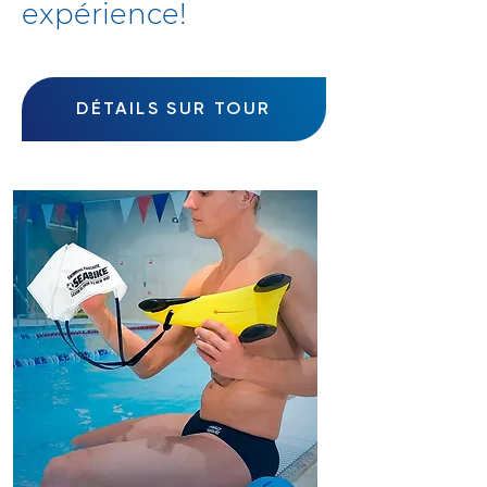
expérience!
DÉTAILS SUR TOUR