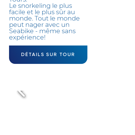
Le snorkeling le plus
facile et le plus sûr au
monde. Tout le monde
peut nager avec un
Seabike - même sans
expérience!
DÉTAILS SUR TOUR