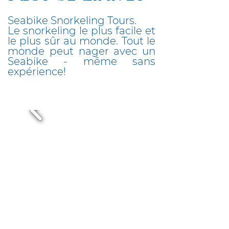
Seabike Snorkeling Tours.
Le snorkeling le plus facile et
le plus sûr au monde. Tout le
monde peut nager avec un
Seabike - même sans
expérience!