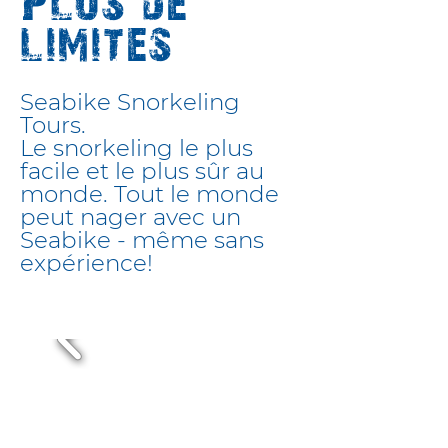
Plus de
limites
Seabike Snorkeling
Tours.
Le snorkeling le plus
facile et le plus sûr au
monde. Tout le monde
peut nager avec un
Seabike - même sans
expérience!