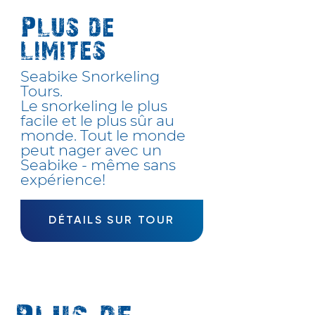
Plus de
limites
Seabike Snorkeling
Tours.
Le snorkeling le plus
facile et le plus sûr au
monde. Tout le monde
peut nager avec un
Seabike - même sans
expérience!
DÉTAILS SUR TOUR