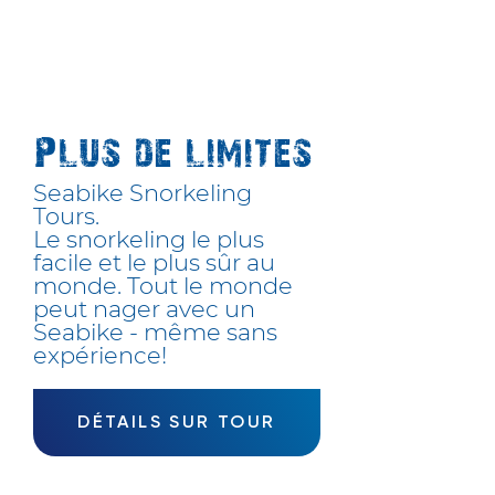
Plus de limites
Seabike Snorkeling
Tours.
Le snorkeling le plus
facile et le plus sûr au
monde. Tout le monde
peut nager avec un
Seabike - même sans
expérience!
DÉTAILS SUR TOUR