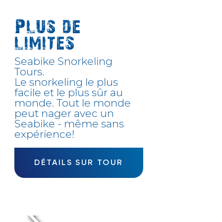
Plus de
limites
Seabike Snorkeling
Tours.
Le snorkeling le plus
facile et le plus sûr au
monde. Tout le monde
peut nager avec un
Seabike - même sans
expérience!
DÉTAILS SUR TOUR