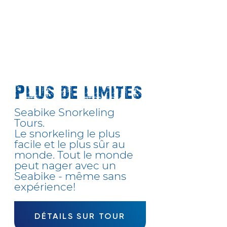
Plus de limites
Seabike Snorkeling
Tours.
Le snorkeling le plus
facile et le plus sûr au
monde. Tout le monde
peut nager avec un
Seabike - même sans
expérience!
DÉTAILS SUR TOUR