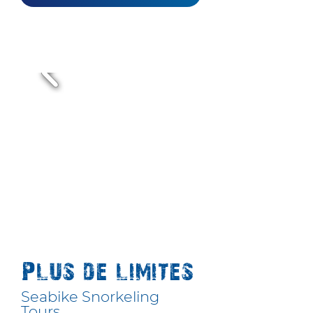
Plus de limites
Seabike Snorkeling
Tours.