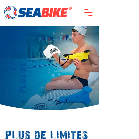
Plus de limites
Plus de limites