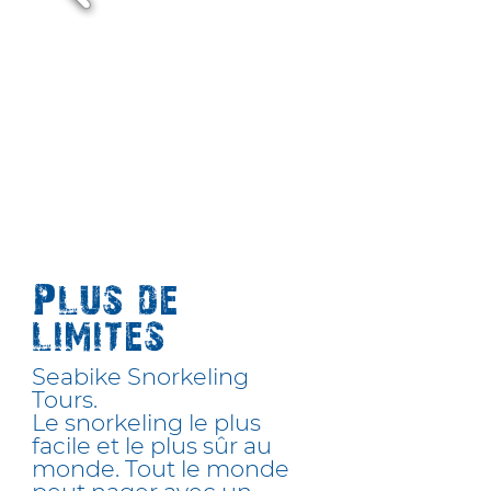
Plus de
limites
Seabike Snorkeling
Tours.
Le snorkeling le plus
facile et le plus sûr au
monde. Tout le monde